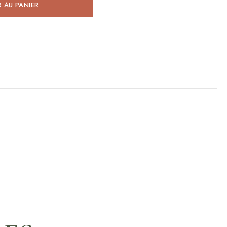
 AU PANIER