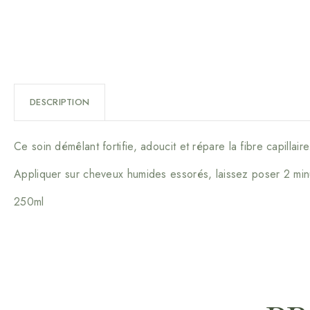
DESCRIPTION
Ce soin démêlant fortifie, adoucit et répare la fibre capillaire
Appliquer sur cheveux humides essorés, laissez poser 2 min
250ml