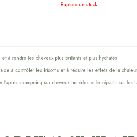
Rupture de stock
et à rendre les cheveux plus brillants et plus hydratés.
aide à contrôler les frisottis et à réduire les effets de la chale
r l’après shampoing sur cheveux humides et le répartir sur les 