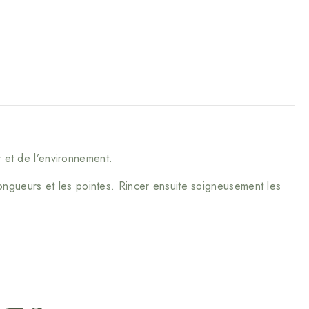
ur et de l’environnement.
longueurs et les pointes. Rincer ensuite soigneusement les