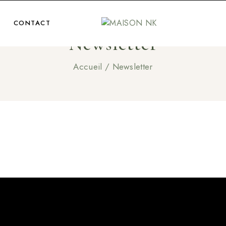
CONTACT
Newsletter
Accueil
/
Newsletter