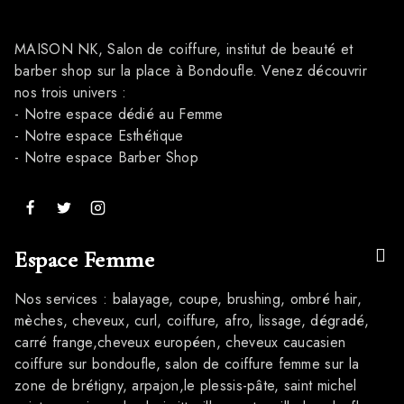
MAISON NK, Salon de coiffure, institut de beauté et
barber shop sur la place à Bondoufle. Venez découvrir
nos trois univers :
- Notre espace dédié au Femme
- Notre espace Esthétique
- Notre espace Barber Shop
Espace Femme
Nos services : balayage, coupe, brushing, ombré hair,
mèches, cheveux, curl, coiffure, afro, lissage, dégradé,
carré frange,cheveux européen, cheveux caucasien
coiffure sur bondoufle, salon de coiffure femme sur la
zone de brétigny, arpajon,le plessis-pâte, saint michel